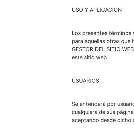
USO Y APLICACIÓN
Los presentes términos 
para aquellas otras que
GESTOR DEL SITIO WEB e
este sitio web.
USUARIOS
Se entenderá por usuario
cualquiera de sus página
aceptando desde dicho ac