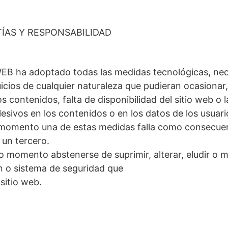
ÍAS Y RESPONSABILIDAD
 ha adoptado todas las medidas tecnológicas, neces
icios de cualquier naturaleza que pudieran ocasionar, 
s contenidos, falta de disponibilidad del sitio web o 
esivos en los contenidos o en los datos de los usuari
 momento una de estas medidas falla como consecuen
 un tercero.
o momento abstenerse de suprimir, alterar, eludir o m
n o sistema de seguridad que
 sitio web.