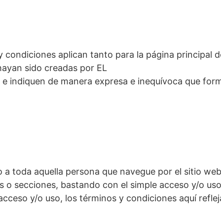
y condiciones aplican tanto para la página principal
 hayan sido creadas por EL
 indiquen de manera expresa e inequívoca que form
 a toda aquella persona que navegue por el sitio we
s o secciones, bastando con el simple acceso y/o uso
ceso y/o uso, los términos y condiciones aquí reflej