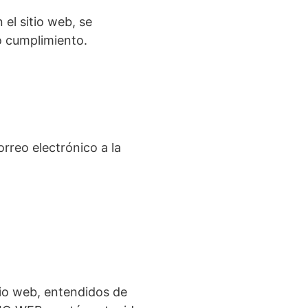
 el sitio web, se
io cumplimiento.
rreo electrónico a la
tio web, entendidos de