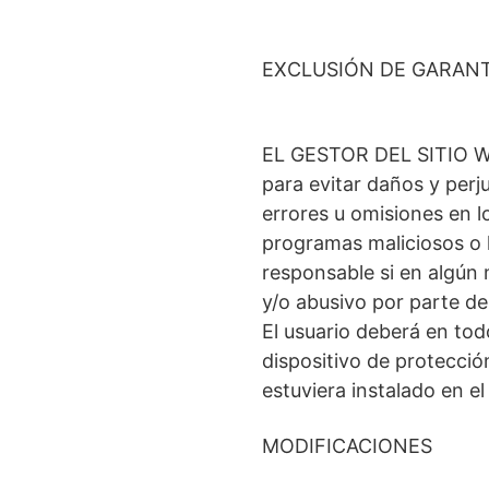
EXCLUSIÓN DE GARANT
EL GESTOR DEL SITIO WEB
para evitar daños y perju
errores u omisiones en lo
programas maliciosos o l
responsable si en algún
y/o abusivo por parte de
El usuario deberá en tod
dispositivo de protecció
estuviera instalado en el
MODIFICACIONES