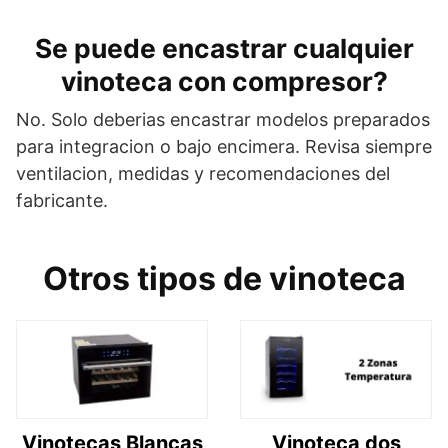
Se puede encastrar cualquier
vinoteca con compresor?
No. Solo deberias encastrar modelos preparados
para integracion o bajo encimera. Revisa siempre
ventilacion, medidas y recomendaciones del
fabricante.
Otros tipos de vinoteca
Vinotecas Blancas
Vinoteca dos