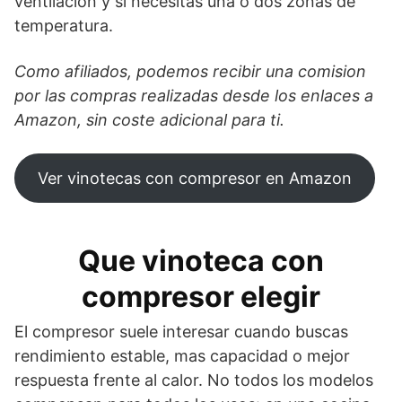
ventilacion y si necesitas una o dos zonas de
temperatura.
Como afiliados, podemos recibir una comision
por las compras realizadas desde los enlaces a
Amazon, sin coste adicional para ti.
Ver vinotecas con compresor en Amazon
Que vinoteca con
compresor elegir
El compresor suele interesar cuando buscas
rendimiento estable, mas capacidad o mejor
respuesta frente al calor. No todos los modelos