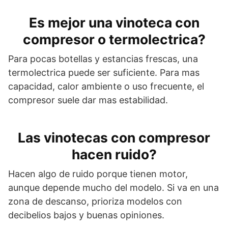
Es mejor una vinoteca con
compresor o termolectrica?
Para pocas botellas y estancias frescas, una
termolectrica puede ser suficiente. Para mas
capacidad, calor ambiente o uso frecuente, el
compresor suele dar mas estabilidad.
Las vinotecas con compresor
hacen ruido?
Hacen algo de ruido porque tienen motor,
aunque depende mucho del modelo. Si va en una
zona de descanso, prioriza modelos con
decibelios bajos y buenas opiniones.