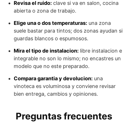
Revisa el ruido:
clave si va en salon, cocina
abierta o zona de trabajo.
Elige una o dos temperaturas:
una zona
suele bastar para tintos; dos zonas ayudan si
guardas blancos o espumosos.
Mira el tipo de instalacion:
libre instalacion e
integrable no son lo mismo; no encastres un
modelo que no este preparado.
Compara garantia y devolucion:
una
vinoteca es voluminosa y conviene revisar
bien entrega, cambios y opiniones.
Preguntas frecuentes