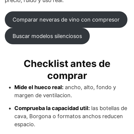
precio, ruido y uso real.
Comparar neveras de vino con compresor
Buscar modelos silenciosos
Checklist antes de
comprar
Mide el hueco real:
ancho, alto, fondo y
margen de ventilacion.
Comprueba la capacidad util:
las botellas de
cava, Borgona o formatos anchos reducen
espacio.