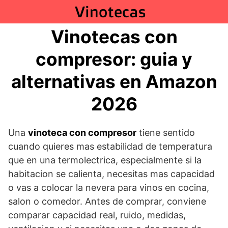
Saltar
al
contenido
Vinotecas con
compresor: guia y
alternativas en Amazon
2026
Una
vinoteca con compresor
tiene sentido
cuando quieres mas estabilidad de temperatura
que en una termolectrica, especialmente si la
habitacion se calienta, necesitas mas capacidad
o vas a colocar la nevera para vinos en cocina,
salon o comedor. Antes de comprar, conviene
comparar capacidad real, ruido, medidas,