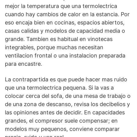
mejor la temperatura que una termolectrica
cuando hay cambios de calor en la estancia. Por
eso encaja bien en cocinas, espacios abiertos,
casas calidas y modelos de capacidad media o
grande. Tambien es habitual en vinotecas
integrables, porque muchas necesitan
ventilacion frontal o una instalacion preparada
para encastre.
La contrapartida es que puede hacer mas ruido
que una termolectrica pequena. Si la vas a
colocar cerca del sofa, de una mesa de trabajo o
de una zona de descanso, revisa los decibelios y
las opiniones antes de decidir. En capacidades
grandes, el compresor suele compensar; en
modelos muy pequenos, conviene comparar