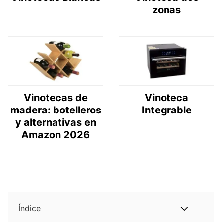
zonas
Vinotecas de
Vinoteca
madera: botelleros
Integrable
y alternativas en
Amazon 2026
Índice