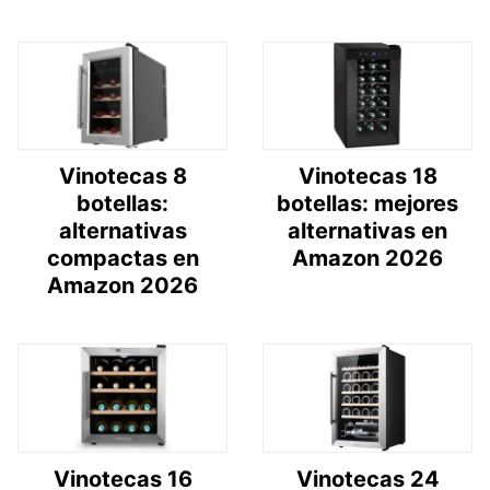
Vinotecas 8
Vinotecas 18
botellas:
botellas: mejores
alternativas
alternativas en
compactas en
Amazon 2026
Amazon 2026
Vinotecas 16
Vinotecas 24