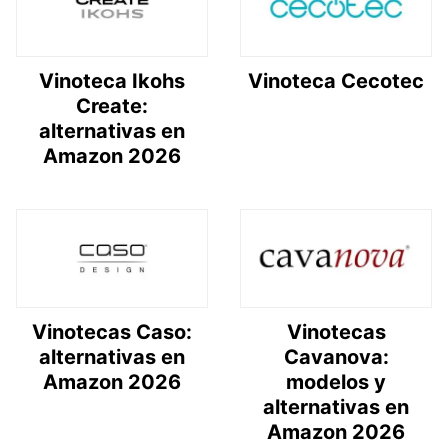
Vinoteca Ikohs
Vinoteca Cecotec
Create:
alternativas en
Amazon 2026
Vinotecas Caso:
Vinotecas
alternativas en
Cavanova:
Amazon 2026
modelos y
alternativas en
Amazon 2026