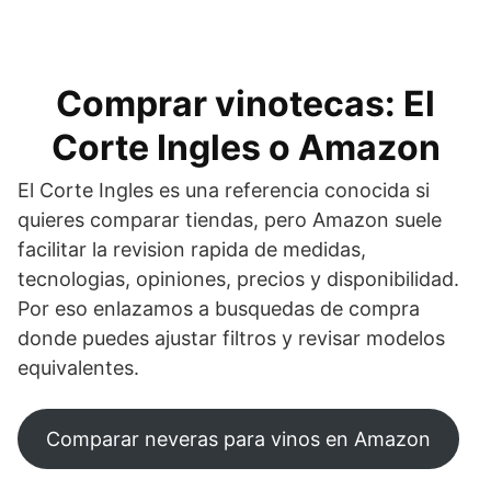
Comprar vinotecas: El
Corte Ingles o Amazon
El Corte Ingles es una referencia conocida si
quieres comparar tiendas, pero Amazon suele
facilitar la revision rapida de medidas,
tecnologias, opiniones, precios y disponibilidad.
Por eso enlazamos a busquedas de compra
donde puedes ajustar filtros y revisar modelos
equivalentes.
Comparar neveras para vinos en Amazon