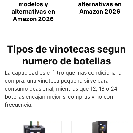
modelos y
alternativas en
alternativas en
Amazon 2026
Amazon 2026
Tipos de vinotecas segun
numero de botellas
La capacidad es el filtro que mas condiciona la
compra: una vinoteca pequena sirve para
consumo ocasional, mientras que 12, 18 o 24
botellas encajan mejor si compras vino con
frecuencia.