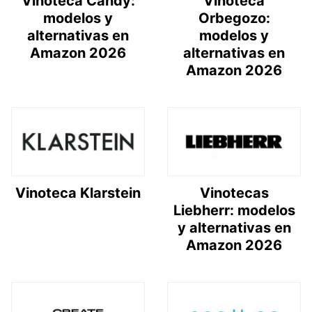
Vinoteca Candy:
Vinoteca
modelos y
Orbegozo:
alternativas en
modelos y
Amazon 2026
alternativas en
Amazon 2026
Vinoteca Klarstein
Vinotecas
Liebherr: modelos
y alternativas en
Amazon 2026