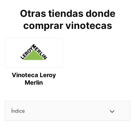
Otras tiendas donde
comprar vinotecas
Vinoteca Leroy
Merlin
Índice