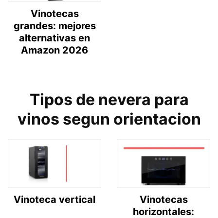
Vinotecas
grandes: mejores
alternativas en
Amazon 2026
Tipos de nevera para
vinos segun orientacion
Vinoteca vertical
Vinotecas
horizontales: