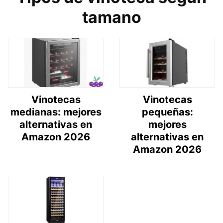
tamano
Vinotecas
Vinotecas
medianas: mejores
pequeñas:
alternativas en
mejores
Amazon 2026
alternativas en
Amazon 2026