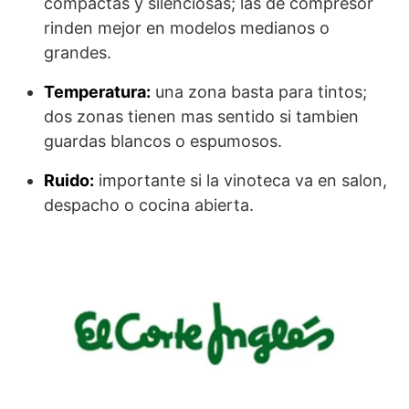
compactas y silenciosas; las de compresor
rinden mejor en modelos medianos o
grandes.
Temperatura:
una zona basta para tintos;
dos zonas tienen mas sentido si tambien
guardas blancos o espumosos.
Ruido:
importante si la vinoteca va en salon,
despacho o cocina abierta.