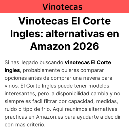
Saltar
al
contenido
Vinotecas El Corte
Ingles: alternativas en
Amazon 2026
Si has llegado buscando
vinotecas El Corte
Ingles
, probablemente quieres comparar
opciones antes de comprar una nevera para
vinos. El Corte Ingles puede tener modelos
interesantes, pero la disponibilidad cambia y no
siempre es facil filtrar por capacidad, medidas,
ruido o tipo de frio. Aqui reunimos alternativas
practicas en Amazon.es para ayudarte a decidir
con mas criterio.