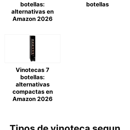
botellas:
botellas
alternativas en
Amazon 2026
Vinotecas 7
botellas:
alternativas
compactas en
Amazon 2026
Tipos de vinoteca segun