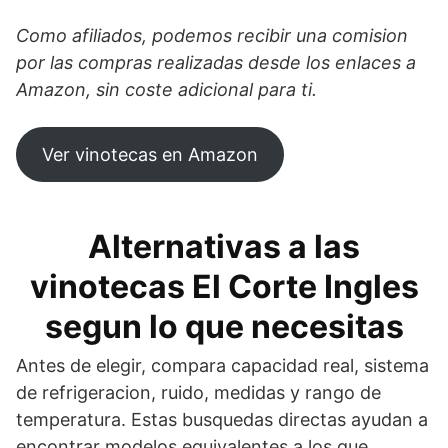
Como afiliados, podemos recibir una comision
por las compras realizadas desde los enlaces a
Amazon, sin coste adicional para ti.
Ver vinotecas en Amazon
Alternativas a las
vinotecas El Corte Ingles
segun lo que necesitas
Antes de elegir, compara capacidad real, sistema
de refrigeracion, ruido, medidas y rango de
temperatura. Estas busquedas directas ayudan a
encontrar modelos equivalentes a los que