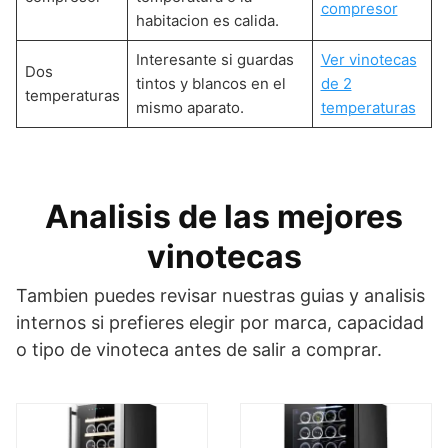
compresor
habitacion es calida.
Interesante si guardas
Ver vinotecas
Dos
tintos y blancos en el
de 2
temperaturas
mismo aparato.
temperaturas
Analisis de las mejores
vinotecas
Tambien puedes revisar nuestras guias y analisis
internos si prefieres elegir por marca, capacidad
o tipo de vinoteca antes de salir a comprar.