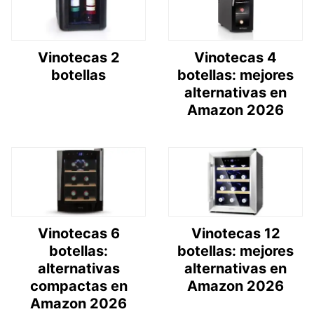
Vinotecas 2
Vinotecas 4
botellas
botellas: mejores
alternativas en
Amazon 2026
Vinotecas 6
Vinotecas 12
botellas:
botellas: mejores
alternativas
alternativas en
compactas en
Amazon 2026
Amazon 2026