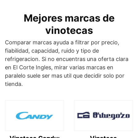
Mejores marcas de
vinotecas
Comparar marcas ayuda a filtrar por precio,
fiabilidad, capacidad, ruido y tipo de
refrigeracion. Si no encuentras una oferta clara
en El Corte Ingles, mirar varias marcas en
paralelo suele ser mas util que decidir solo por
tienda.