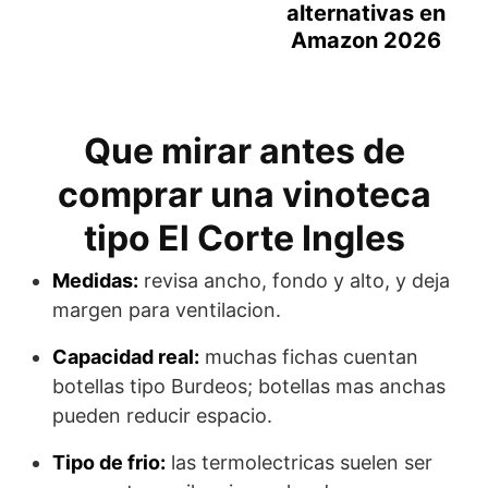
alternativas en
Amazon 2026
Que mirar antes de
comprar una vinoteca
tipo El Corte Ingles
Medidas:
revisa ancho, fondo y alto, y deja
margen para ventilacion.
Capacidad real:
muchas fichas cuentan
botellas tipo Burdeos; botellas mas anchas
pueden reducir espacio.
Tipo de frio:
las termolectricas suelen ser