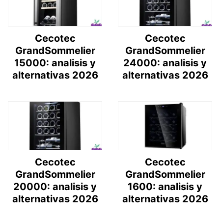
Cecotec
Cecotec
GrandSommelier
GrandSommelier
15000: analisis y
24000: analisis y
alternativas 2026
alternativas 2026
Cecotec
Cecotec
GrandSommelier
GrandSommelier
20000: analisis y
1600: analisis y
alternativas 2026
alternativas 2026