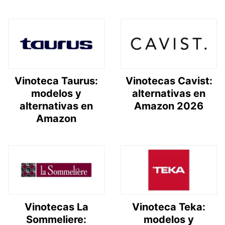
Vinoteca Taurus:
Vinotecas Cavist:
modelos y
alternativas en
alternativas en
Amazon 2026
Amazon
Vinotecas La
Vinoteca Teka:
Sommeliere:
modelos y